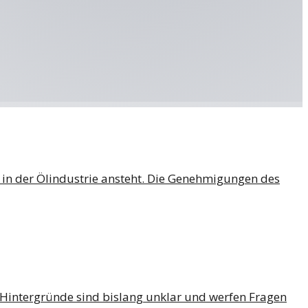
 in der Ölindustrie ansteht. Die Genehmigungen des
Hintergründe sind bislang unklar und werfen Fragen