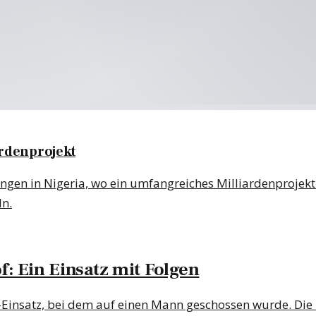
ardenprojekt
ngen in Nigeria, wo ein umfangreiches Milliardenprojekt
ln.
: Ein Einsatz mit Folgen
Einsatz, bei dem auf einen Mann geschossen wurde. Die 