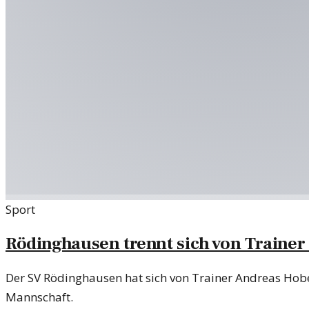
Sport
Rödinghausen trennt sich von Trainer
Der SV Rödinghausen hat sich von Trainer Andreas Hobe
Mannschaft.