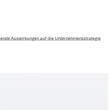
eutende Auswirkungen auf die Unternehmensstrategie