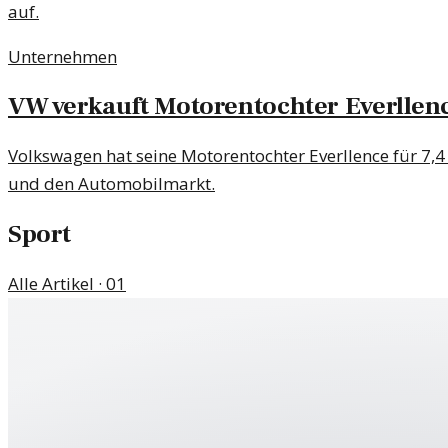
auf.
Unternehmen
VW verkauft Motorentochter Everllenc
Volkswagen hat seine Motorentochter Everllence für 7,
und den Automobilmarkt.
Sport
Alle Artikel ·
01