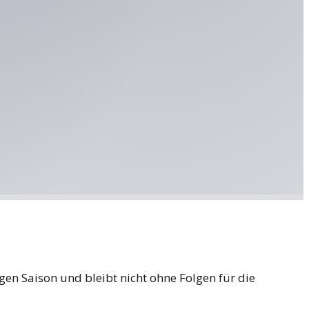
en Saison und bleibt nicht ohne Folgen für die