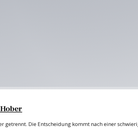
 Hober
r getrennt. Die Entscheidung kommt nach einer schwierig