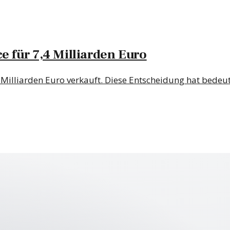
e für 7,4 Milliarden Euro
4 Milliarden Euro verkauft. Diese Entscheidung hat bed