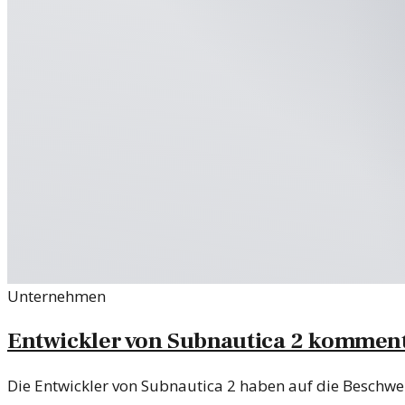
Unternehmen
Entwickler von Subnautica 2 komment
Die Entwickler von Subnautica 2 haben auf die Beschwer