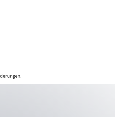
rderungen.