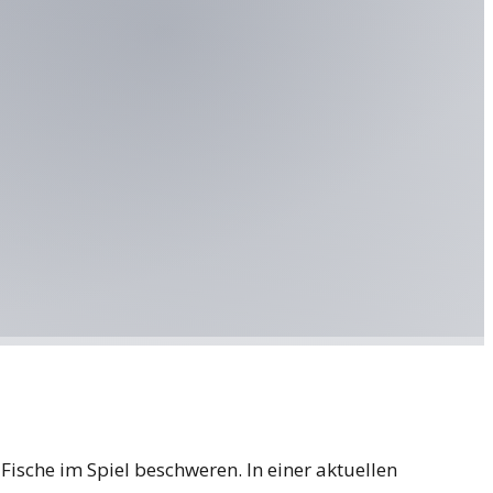
ische im Spiel beschweren. In einer aktuellen