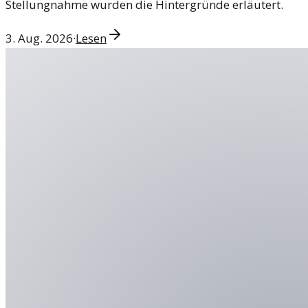
Stellungnahme wurden die Hintergründe erläutert.
3. Aug. 2026
·
Lesen