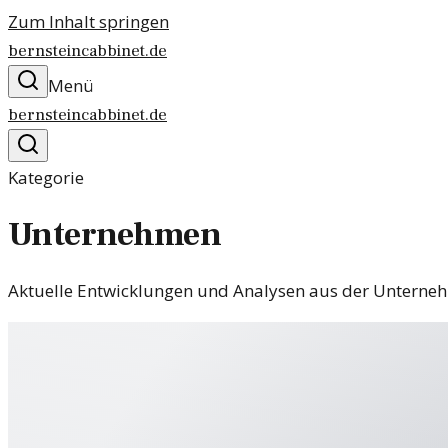
Zum Inhalt springen
bernsteincabbinet.de
Menü
bernsteincabbinet.de
Kategorie
Unternehmen
Aktuelle Entwicklungen und Analysen aus der Unterne