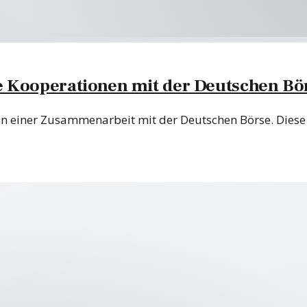
e Kooperationen mit der Deutschen Bö
an einer Zusammenarbeit mit der Deutschen Börse. Dies