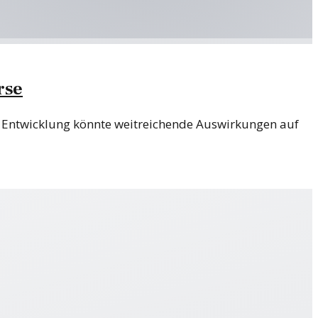
rse
e Entwicklung könnte weitreichende Auswirkungen auf