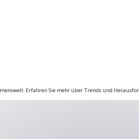
hmenswelt. Erfahren Sie mehr über Trends und Herausfo