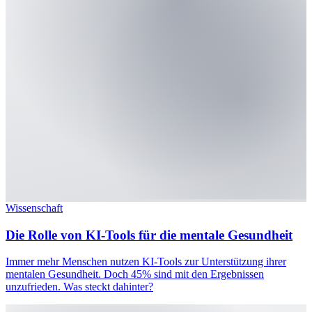
Wissenschaft
Die Rolle von KI-Tools für die mentale Gesundheit
Immer mehr Menschen nutzen KI-Tools zur Unterstützung ihrer
mentalen Gesundheit. Doch 45% sind mit den Ergebnissen
unzufrieden. Was steckt dahinter?