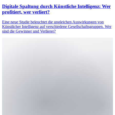
Digitale Spaltung durch Künstliche Intelligenz: Wer
profitiert, wer verliert?
Eine neue Studie beleuchtet die ungleichen Auswirkungen von
Künstlicher Intelligenz auf verschiedene Gesellschaftsgruppen. Wer
sind die Gewinner und Verlierer?