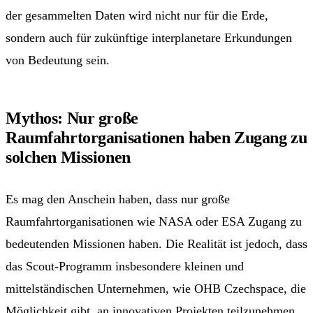
der gesammelten Daten wird nicht nur für die Erde,
sondern auch für zukünftige interplanetare Erkundungen
von Bedeutung sein.
Mythos: Nur große
Raumfahrtorganisationen haben Zugang zu
solchen Missionen
Es mag den Anschein haben, dass nur große
Raumfahrtorganisationen wie NASA oder ESA Zugang zu
bedeutenden Missionen haben. Die Realität ist jedoch, dass
das Scout-Programm insbesondere kleinen und
mittelständischen Unternehmen, wie OHB Czechspace, die
Möglichkeit gibt, an innovativen Projekten teilzunehmen.