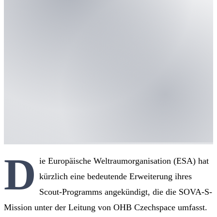
D
ie Europäische Weltraumorganisation (ESA) hat
kürzlich eine bedeutende Erweiterung ihres
Scout-Programms angekündigt, die die SOVA-S-
Mission unter der Leitung von OHB Czechspace umfasst.