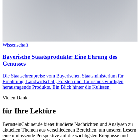
Wissenschaft
Bayerische Staatsprodukte: Eine Ehrung des
Genusses
Die Staatsehrenpreise vom Bayerischen Staatsministerium für
Ernährung, Landwirtschaft, Forsten und Tourismus würdigen
herausragende Produkte. Ein Blick hinter die Kulissen.
Vielen Dank
für Ihre Lektüre
BernsteinCabinet.de bietet fundierte Nachrichten und Analysen zu
aktuellen Themen aus verschiedenen Bereichen, um unseren Lesern
eine umfassende Perspektive auf die wichtigsten Ereignisse und