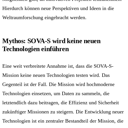
Hierdurch können neue Perspektiven und Ideen in die
Weltraumforschung eingebracht werden.
Mythos: SOVA-S wird keine neuen
Technologien einführen
Eine weit verbreitete Annahme ist, dass die SOVA-S-
Mission keine neuen Technologien testen wird. Das
Gegenteil ist der Fall. Die Mission wird hochmoderne
Technologien einsetzen, um Daten zu sammeln, die
letztendlich dazu beitragen, die Effizienz und Sicherheit
zukünftiger Missionen zu steigern. Die Entwicklung neuer
Technologien ist ein zentraler Bestandteil der Mission, die