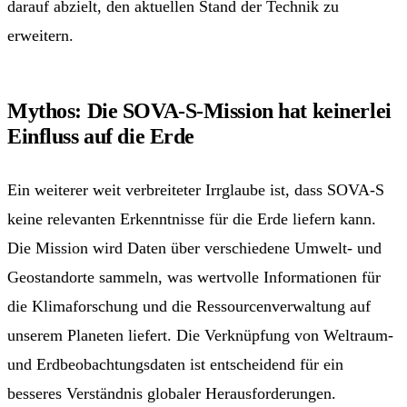
darauf abzielt, den aktuellen Stand der Technik zu
erweitern.
Mythos: Die SOVA-S-Mission hat keinerlei
Einfluss auf die Erde
Ein weiterer weit verbreiteter Irrglaube ist, dass SOVA-S
keine relevanten Erkenntnisse für die Erde liefern kann.
Die Mission wird Daten über verschiedene Umwelt- und
Geostandorte sammeln, was wertvolle Informationen für
die Klimaforschung und die Ressourcenverwaltung auf
unserem Planeten liefert. Die Verknüpfung von Weltraum-
und Erdbeobachtungsdaten ist entscheidend für ein
besseres Verständnis globaler Herausforderungen.