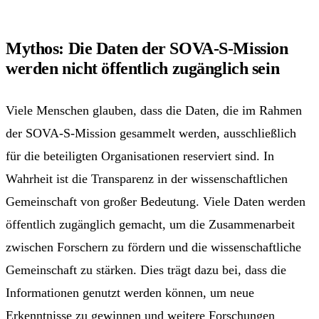
Mythos: Die Daten der SOVA-S-Mission
werden nicht öffentlich zugänglich sein
Viele Menschen glauben, dass die Daten, die im Rahmen
der SOVA-S-Mission gesammelt werden, ausschließlich
für die beteiligten Organisationen reserviert sind. In
Wahrheit ist die Transparenz in der wissenschaftlichen
Gemeinschaft von großer Bedeutung. Viele Daten werden
öffentlich zugänglich gemacht, um die Zusammenarbeit
zwischen Forschern zu fördern und die wissenschaftliche
Gemeinschaft zu stärken. Dies trägt dazu bei, dass die
Informationen genutzt werden können, um neue
Erkenntnisse zu gewinnen und weitere Forschungen