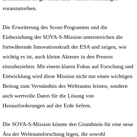
voranzutreiben.
Die Erweiterung des Scout-Programms und die
Einbeziehung der SOVA-S-Mission unterstreichen die
fortwährende Innovationskraft der ESA und zeigen, wie
wichtig es ist, auch kleine Akteure in den Prozess
einzubeziehen. Mit einem klaren Fokus auf Forschung und
Entwicklung wird diese Mission nicht nur einen wichtigen
Beitrag zum Verständnis des Weltraums leisten, sondern
auch wertvolle Daten für die Lösung von
Herausforderungen auf der Erde liefern.
Die SOVA-S-Mission könnte den Grundstein für eine neue
Ära der Weltraumforschung legen, die sowohl