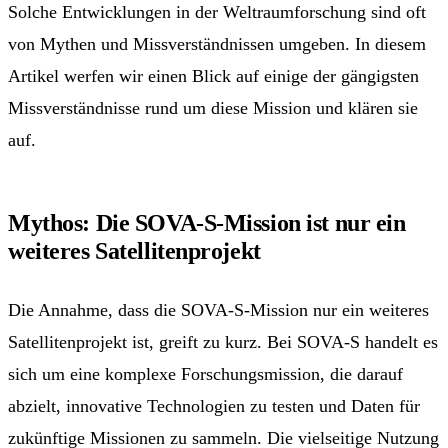
Solche Entwicklungen in der Weltraumforschung sind oft
von Mythen und Missverständnissen umgeben. In diesem
Artikel werfen wir einen Blick auf einige der gängigsten
Missverständnisse rund um diese Mission und klären sie
auf.
Mythos: Die SOVA-S-Mission ist nur ein
weiteres Satellitenprojekt
Die Annahme, dass die SOVA-S-Mission nur ein weiteres
Satellitenprojekt ist, greift zu kurz. Bei SOVA-S handelt es
sich um eine komplexe Forschungsmission, die darauf
abzielt, innovative Technologien zu testen und Daten für
zukünftige Missionen zu sammeln. Die vielseitige Nutzung