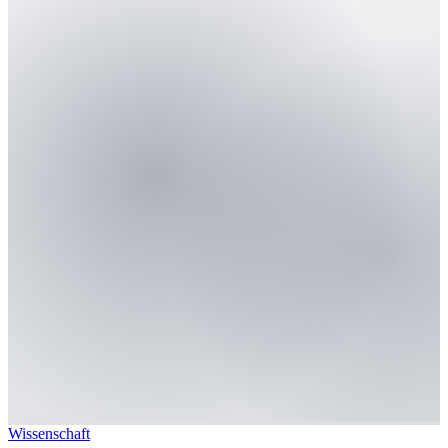
Wissenschaft