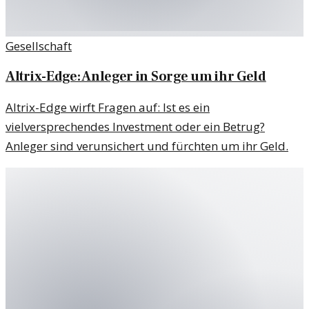
Gesellschaft
Altrix-Edge: Anleger in Sorge um ihr Geld
Altrix-Edge wirft Fragen auf: Ist es ein
vielversprechendes Investment oder ein Betrug?
Anleger sind verunsichert und fürchten um ihr Geld.