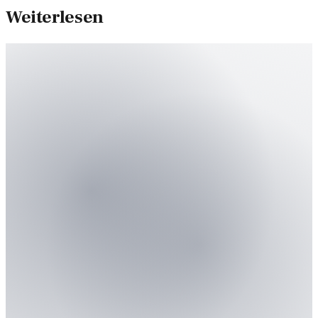
Weiterlesen