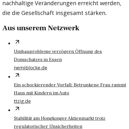
nachhaltige Veränderungen erreicht werden,
die die Gesellschaft insgesamt stärken.
Aus unserem Netzwerk
Umbauprobleme verzögern Öffnung des
Domschatzes in Essen
nemiblocke.de
Ein schockierender Vorfall: Betrunkene Frau rammt
Haus mit Kindern im Auto
ttzig.de
Stabilität am Hongkonger Aktienmarkt trotz
regulatorischer Unsicherheiten