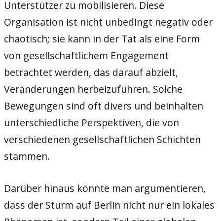
Unterstützer zu mobilisieren. Diese
Organisation ist nicht unbedingt negativ oder
chaotisch; sie kann in der Tat als eine Form
von gesellschaftlichem Engagement
betrachtet werden, das darauf abzielt,
Veränderungen herbeizuführen. Solche
Bewegungen sind oft divers und beinhalten
unterschiedliche Perspektiven, die von
verschiedenen gesellschaftlichen Schichten
stammen.
Darüber hinaus könnte man argumentieren,
dass der Sturm auf Berlin nicht nur ein lokales