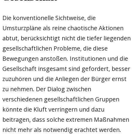
Die konventionelle Sichtweise, die
Umsturzpläne als reine chaotische Aktionen
abtut, berücksichtigt nicht die tiefer liegenden
gesellschaftlichen Probleme, die diese
Bewegungen anstoßen. Institutionen und die
Gesellschaft insgesamt sind gefordert, besser
zuzuhören und die Anliegen der Bürger ernst
zu nehmen. Der Dialog zwischen
verschiedenen gesellschaftlichen Gruppen
könnte die Kluft verringern und dazu
beitragen, dass solche extremen Maßnahmen
nicht mehr als notwendig erachtet werden.