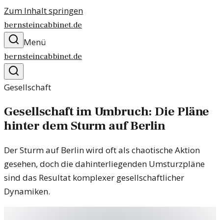
Zum Inhalt springen
bernsteincabbinet.de
Menü
bernsteincabbinet.de
Gesellschaft
Gesellschaft im Umbruch: Die Pläne
hinter dem Sturm auf Berlin
Der Sturm auf Berlin wird oft als chaotische Aktion
gesehen, doch die dahinterliegenden Umsturzpläne
sind das Resultat komplexer gesellschaftlicher
Dynamiken.