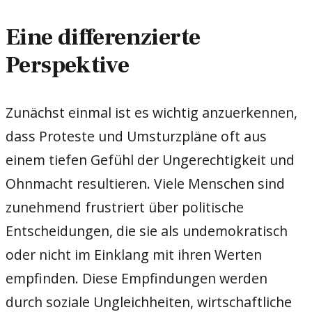
Eine differenzierte
Perspektive
Zunächst einmal ist es wichtig anzuerkennen,
dass Proteste und Umsturzpläne oft aus
einem tiefen Gefühl der Ungerechtigkeit und
Ohnmacht resultieren. Viele Menschen sind
zunehmend frustriert über politische
Entscheidungen, die sie als undemokratisch
oder nicht im Einklang mit ihren Werten
empfinden. Diese Empfindungen werden
durch soziale Ungleichheiten, wirtschaftliche