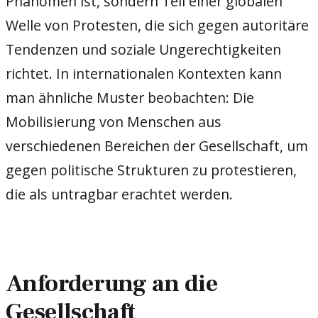
Phänomen ist, sondern Teil einer globalen
Welle von Protesten, die sich gegen autoritäre
Tendenzen und soziale Ungerechtigkeiten
richtet. In internationalen Kontexten kann
man ähnliche Muster beobachten: Die
Mobilisierung von Menschen aus
verschiedenen Bereichen der Gesellschaft, um
gegen politische Strukturen zu protestieren,
die als untragbar erachtet werden.
Anforderung an die
Gesellschaft