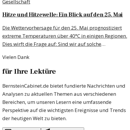
Gesellschaft
Hitze und Hitzewelle: Ein Blick auf den 25. Mai
Die Wettervorhersage für den 25. Mai prognostiziert
extreme Temperaturen über 40°C in einigen Regionen.
Dies wirft die Frage auf: Sind wir auf solche
Bedingungen vorbereitet?
Vielen Dank
für Ihre Lektüre
BernsteinCabinet.de bietet fundierte Nachrichten und
Analysen zu aktuellen Themen aus verschiedenen
Bereichen, um unseren Lesern eine umfassende
Perspektive auf die wichtigsten Ereignisse und Trends
der heutigen Welt zu bieten.