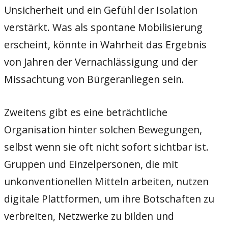
Unsicherheit und ein Gefühl der Isolation
verstärkt. Was als spontane Mobilisierung
erscheint, könnte in Wahrheit das Ergebnis
von Jahren der Vernachlässigung und der
Missachtung von Bürgeranliegen sein.
Zweitens gibt es eine beträchtliche
Organisation hinter solchen Bewegungen,
selbst wenn sie oft nicht sofort sichtbar ist.
Gruppen und Einzelpersonen, die mit
unkonventionellen Mitteln arbeiten, nutzen
digitale Plattformen, um ihre Botschaften zu
verbreiten, Netzwerke zu bilden und