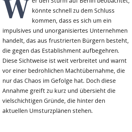
W
er den Sturm auf Berlin beobachtet,
könnte schnell zu dem Schluss
kommen, dass es sich um ein
impulsives und unorganisiertes Unternehmen
handelt, das aus frustrierten Bürgern besteht,
die gegen das Establishment aufbegehren.
Diese Sichtweise ist weit verbreitet und warnt
vor einer bedrohlichen Machtübernahme, die
nur das Chaos im Gefolge hat. Doch diese
Annahme greift zu kurz und übersieht die
vielschichtigen Gründe, die hinter den
aktuellen Umsturzplänen stehen.