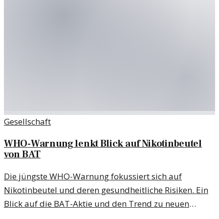
Gesellschaft
WHO-Warnung lenkt Blick auf Nikotinbeutel
von BAT
Die jüngste WHO-Warnung fokussiert sich auf
Nikotinbeutel und deren gesundheitliche Risiken. Ein
Blick auf die BAT-Aktie und den Trend zu neuen
Nikotinprodukten.