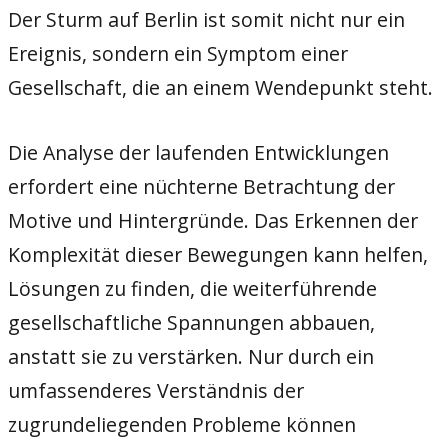
Der Sturm auf Berlin ist somit nicht nur ein
Ereignis, sondern ein Symptom einer
Gesellschaft, die an einem Wendepunkt steht.
Die Analyse der laufenden Entwicklungen
erfordert eine nüchterne Betrachtung der
Motive und Hintergründe. Das Erkennen der
Komplexität dieser Bewegungen kann helfen,
Lösungen zu finden, die weiterführende
gesellschaftliche Spannungen abbauen,
anstatt sie zu verstärken. Nur durch ein
umfassenderes Verständnis der
zugrundeliegenden Probleme können