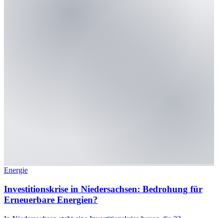
Energie
Investitionskrise in Niedersachsen: Bedrohung für
Erneuerbare Energien?