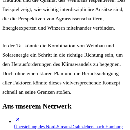
Beispiel zeigt, wie wichtig interdisziplinäre Ansätze sind,
die die Perspektiven von Agrarwissenschaftlern,
Energieexperten und Winzern miteinander verbinden.
In der Tat könnte die Kombination von Weinbau und
Solarenergie ein Schritt in die richtige Richtung sein, um
den Herausforderungen des Klimawandels zu begegnen.
Doch ohne einen klaren Plan und die Berücksichtigung
aller Faktoren könnte dieses vielversprechende Konzept
schnell an seine Grenzen stoßen.
Aus unserem Netzwerk
Überstellung des Nord-Stream-Drahtziehers nach Hamburg