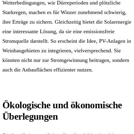
Wetterbedingungen, wie Dürreperioden und plötzliche
Starkregen, machen es für Winzer zunehmend schwierig,
ihre Erträge zu sichern. Gleichzeitig bietet die Solarenergie
eine interessante Lösung, da sie eine emissionsfreie
Stromquelle darstellt. So erscheint die Idee, PV-Anlagen in
Weinbaugebieten zu integrieren, vielversprechend. Sie
könnten nicht nur zur Stromgewinnung beitragen, sondern
auch die Anbauflächen effizienter nutzen.
Ökologische und ökonomische
Überlegungen