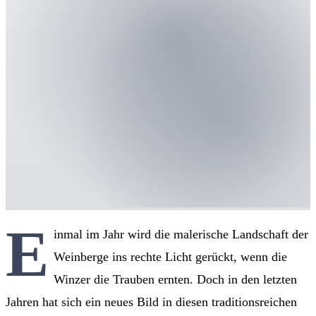
E
inmal im Jahr wird die malerische Landschaft der
Weinberge ins rechte Licht gerückt, wenn die
Winzer die Trauben ernten. Doch in den letzten
Jahren hat sich ein neues Bild in diesen traditionsreichen