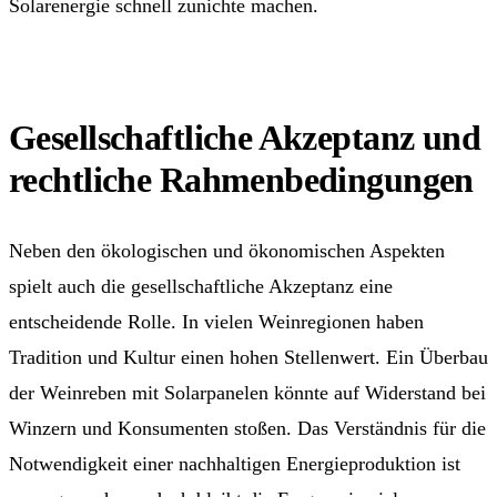
Solarenergie schnell zunichte machen.
Gesellschaftliche Akzeptanz und
rechtliche Rahmenbedingungen
Neben den ökologischen und ökonomischen Aspekten
spielt auch die gesellschaftliche Akzeptanz eine
entscheidende Rolle. In vielen Weinregionen haben
Tradition und Kultur einen hohen Stellenwert. Ein Überbau
der Weinreben mit Solarpanelen könnte auf Widerstand bei
Winzern und Konsumenten stoßen. Das Verständnis für die
Notwendigkeit einer nachhaltigen Energieproduktion ist