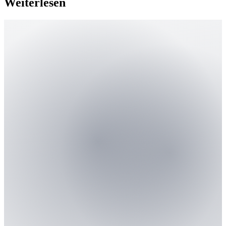
Weiterlesen