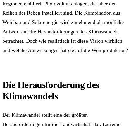
Regionen etabliert: Photovoltaikanlagen, die über den
Reihen der Reben installiert sind. Die Kombination aus
Weinbau und Solarenergie wird zunehmend als mögliche
Antwort auf die Herausforderungen des Klimawandels
betrachtet. Doch wie realistisch ist diese Vision wirklich
und welche Auswirkungen hat sie auf die Weinproduktion?
Die Herausforderung des
Klimawandels
Der Klimawandel stellt eine der größten
Herausforderungen für die Landwirtschaft dar. Extreme