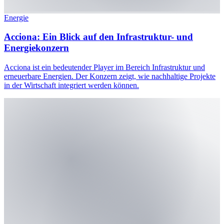
Energie
Acciona: Ein Blick auf den Infrastruktur- und
Energiekonzern
Acciona ist ein bedeutender Player im Bereich Infrastruktur und
erneuerbare Energien. Der Konzern zeigt, wie nachhaltige Projekte
in der Wirtschaft integriert werden können.