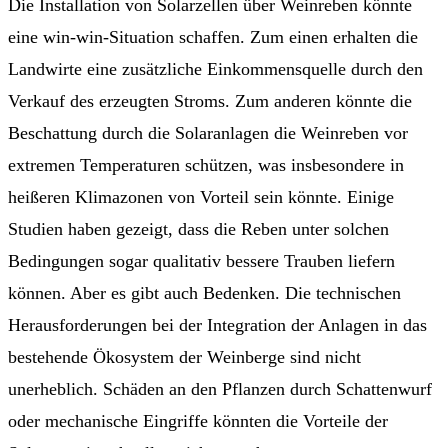
Die Installation von Solarzellen über Weinreben könnte
eine win-win-Situation schaffen. Zum einen erhalten die
Landwirte eine zusätzliche Einkommensquelle durch den
Verkauf des erzeugten Stroms. Zum anderen könnte die
Beschattung durch die Solaranlagen die Weinreben vor
extremen Temperaturen schützen, was insbesondere in
heißeren Klimazonen von Vorteil sein könnte. Einige
Studien haben gezeigt, dass die Reben unter solchen
Bedingungen sogar qualitativ bessere Trauben liefern
können. Aber es gibt auch Bedenken. Die technischen
Herausforderungen bei der Integration der Anlagen in das
bestehende Ökosystem der Weinberge sind nicht
unerheblich. Schäden an den Pflanzen durch Schattenwurf
oder mechanische Eingriffe könnten die Vorteile der