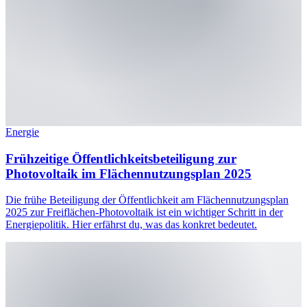
Energie
Frühzeitige Öffentlichkeitsbeteiligung zur
Photovoltaik im Flächennutzungsplan 2025
Die frühe Beteiligung der Öffentlichkeit am Flächennutzungsplan
2025 zur Freiflächen-Photovoltaik ist ein wichtiger Schritt in der
Energiepolitik. Hier erfährst du, was das konkret bedeutet.