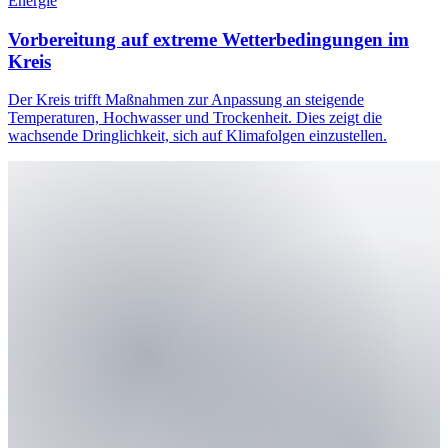
Energie
Vorbereitung auf extreme Wetterbedingungen im
Kreis
Der Kreis trifft Maßnahmen zur Anpassung an steigende
Temperaturen, Hochwasser und Trockenheit. Dies zeigt die
wachsende Dringlichkeit, sich auf Klimafolgen einzustellen.