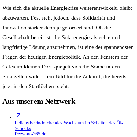
Wie sich die aktuelle Energiekrise weiterentwickelt, bleibt
abzuwarten. Fest steht jedoch, dass Solidarität und
Innovation stärker denn je gefordert sind. Ob die
Gesellschaft bereit ist, die Solarenergie als echte und
langfristige Lösung anzunehmen, ist eine der spannendsten
Fragen der heutigen Energiepolitik. An den Fenstern der
Cafés im kleinen Dorf spiegelt sich die Sonne in den
Solarzellen wider – ein Bild für die Zukunft, die bereits
jetzt in den Startlöchern steht.
Aus unserem Netzwerk
Indiens beeindruckendes Wachstum im Schatten des Öl-
Schocks
freeware-365.de