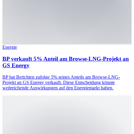
Energie
BP verkauft 5% Anteil am Browse-LNG-Projekt an
GS Energy
BP hat Berichten zufolge 5% seines Anteils am Browse-LNG-
Projekt an GS Energy verkauft. Diese Entscheidung könnte
weitreichende Auswirkungen auf den Energiemarkt haben.