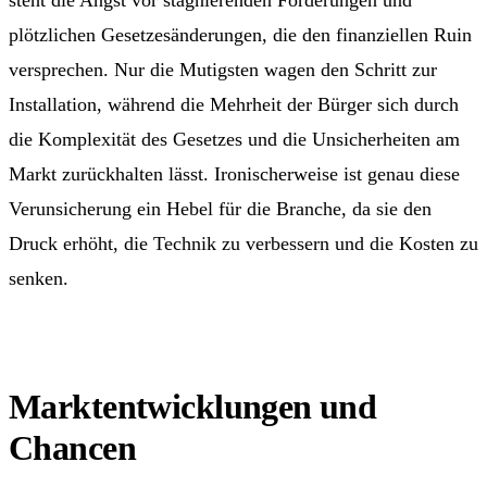
steht die Angst vor stagnierenden Förderungen und
plötzlichen Gesetzesänderungen, die den finanziellen Ruin
versprechen. Nur die Mutigsten wagen den Schritt zur
Installation, während die Mehrheit der Bürger sich durch
die Komplexität des Gesetzes und die Unsicherheiten am
Markt zurückhalten lässt. Ironischerweise ist genau diese
Verunsicherung ein Hebel für die Branche, da sie den
Druck erhöht, die Technik zu verbessern und die Kosten zu
senken.
Marktentwicklungen und
Chancen