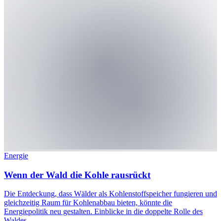
Energie
Wenn der Wald die Kohle rausrückt
Die Entdeckung, dass Wälder als Kohlenstoffspeicher fungieren und
gleichzeitig Raum für Kohlenabbau bieten, könnte die
Energiepolitik neu gestalten. Einblicke in die doppelte Rolle des
Waldes.