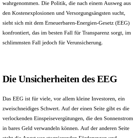
wahrgenommen. Die Politik, die nach einem Ausweg aus
den Kostenexplosionen und Versorgungsängsten sucht,
sieht sich mit dem Erneuerbaren-Energien-Gesetz (EEG)
konfrontiert, das im besten Fall für Transparenz sorgt, im
schlimmsten Fall jedoch für Verunsicherung.
Die Unsicherheiten des EEG
Das EEG ist für viele, vor allem kleine Investoren, ein
zweischneidiges Schwert. Auf der einen Seite gibt es die
verlockenden Einspeisevergütungen, die den Sonnenstrom
in bares Geld verwandeln können. Auf der anderen Seite