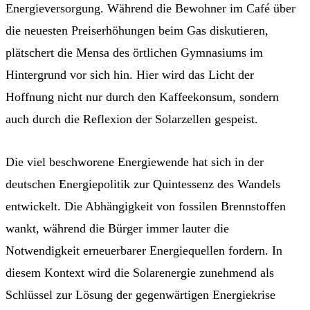
Energieversorgung. Während die Bewohner im Café über
die neuesten Preiserhöhungen beim Gas diskutieren,
plätschert die Mensa des örtlichen Gymnasiums im
Hintergrund vor sich hin. Hier wird das Licht der
Hoffnung nicht nur durch den Kaffeekonsum, sondern
auch durch die Reflexion der Solarzellen gespeist.
Die viel beschworene Energiewende hat sich in der
deutschen Energiepolitik zur Quintessenz des Wandels
entwickelt. Die Abhängigkeit von fossilen Brennstoffen
wankt, während die Bürger immer lauter die
Notwendigkeit erneuerbarer Energiequellen fordern. In
diesem Kontext wird die Solarenergie zunehmend als
Schlüssel zur Lösung der gegenwärtigen Energiekrise