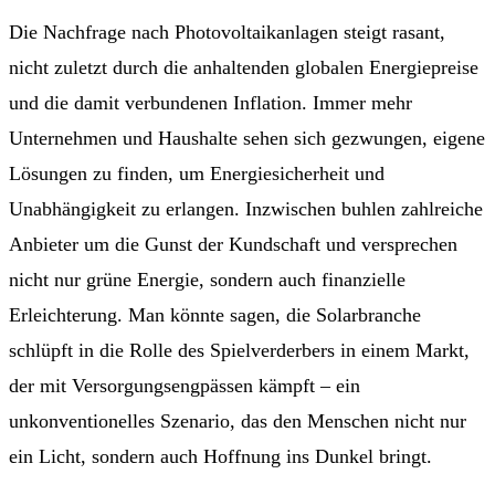
Die Nachfrage nach Photovoltaikanlagen steigt rasant,
nicht zuletzt durch die anhaltenden globalen Energiepreise
und die damit verbundenen Inflation. Immer mehr
Unternehmen und Haushalte sehen sich gezwungen, eigene
Lösungen zu finden, um Energiesicherheit und
Unabhängigkeit zu erlangen. Inzwischen buhlen zahlreiche
Anbieter um die Gunst der Kundschaft und versprechen
nicht nur grüne Energie, sondern auch finanzielle
Erleichterung. Man könnte sagen, die Solarbranche
schlüpft in die Rolle des Spielverderbers in einem Markt,
der mit Versorgungsengpässen kämpft – ein
unkonventionelles Szenario, das den Menschen nicht nur
ein Licht, sondern auch Hoffnung ins Dunkel bringt.