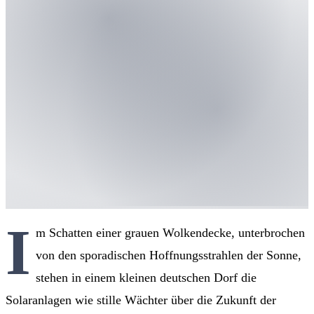
I
m Schatten einer grauen Wolkendecke, unterbrochen
von den sporadischen Hoffnungsstrahlen der Sonne,
stehen in einem kleinen deutschen Dorf die
Solaranlagen wie stille Wächter über die Zukunft der